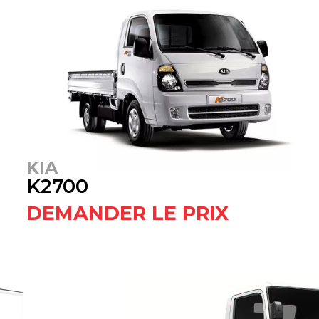
KIA
K2700
DEMANDER LE PRIX​