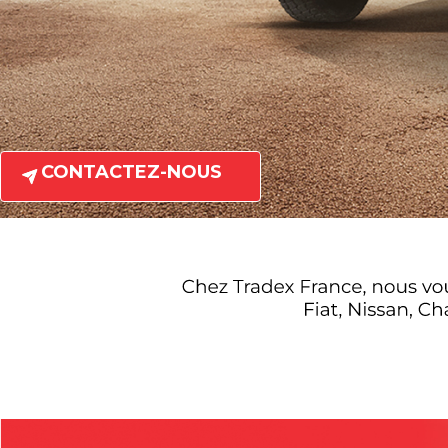
CONTACTEZ-NOUS