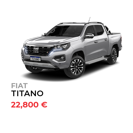
FIAT
TITANO
22,800 €