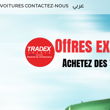
VOITURES
CONTACTEZ-NOUS
عربي