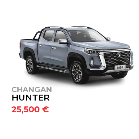
CHANGAN
HUNTER
25,500 €