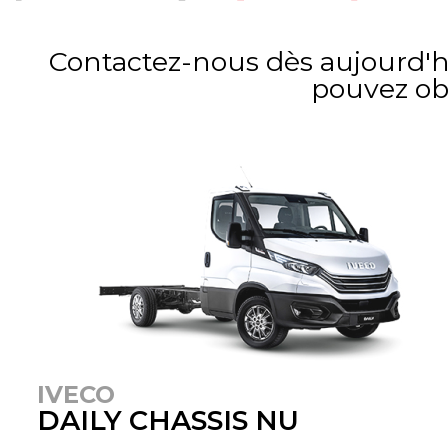
Contactez-nous dès aujourd'hu
pouvez obt
IVECO
DAILY CHASSIS NU