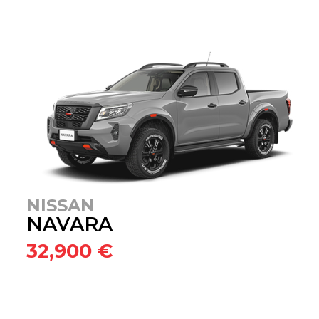
NISSAN
NAVARA
32,900 €