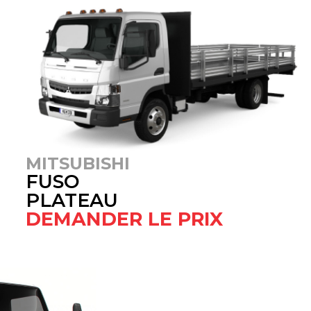
MITSUBISHI
FUSO
PLATEAU
DEMANDER LE PRIX​